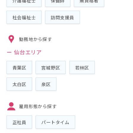
介護福祉士
保健師
無資格者
社会福祉士
訪問支援員
勤務地から探す
仙台エリア
青葉区
宮城野区
若林区
太白区
泉区
雇用形態から探す
正社員
パートタイム