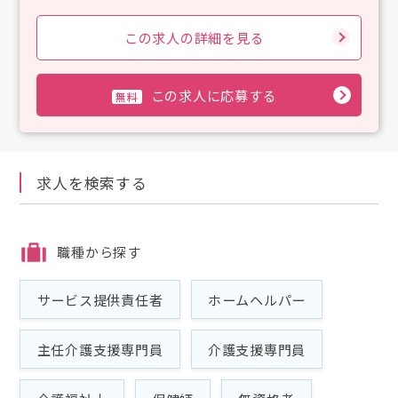
この求人の詳細を見る
この求人に応募する
求人を検索する
職種から探す
サービス提供責任者
ホームヘルパー
主任介護支援専門員
介護支援専門員