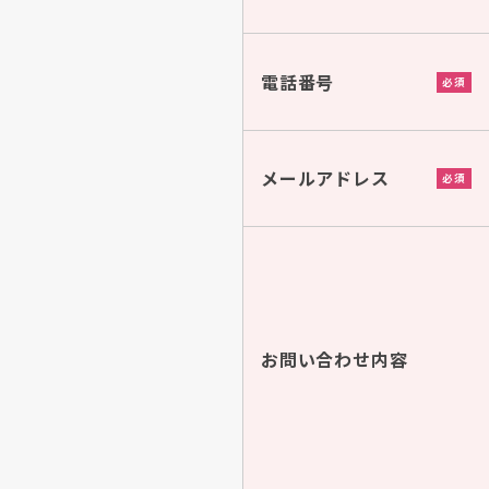
電話番号
必須
メールアドレス
必須
お問い合わせ内容