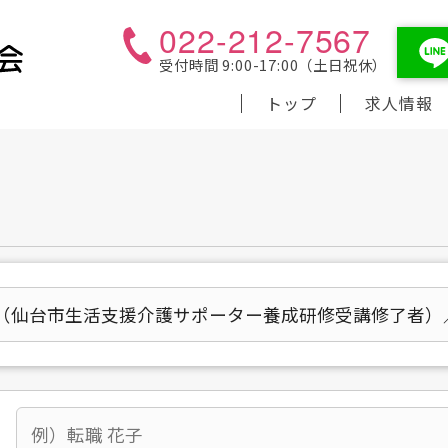
022-212-7567
受付時間 9:00-17:00（土日祝休）
トップ
求人情報