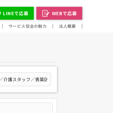
LINEで応募
WEBで応募
サービス協会の魅力
法人概要