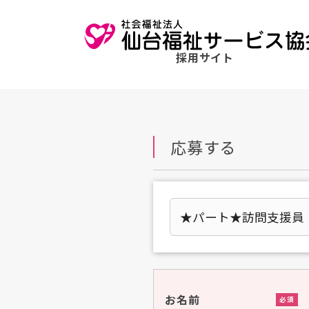
採用サイト
応募する
お名前
必須