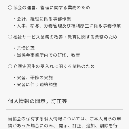
協会の運営、管理に関する業務のため
会計、経理に係る事務作業
人事、給与、労務管理及び福利厚生に係る事務作業
福祉サービス業務の改善・教育に関する業務のため
苦情処理
当協会事業所内での研修、教育
介護実習生の受入れに関する業務のため
実習、研修の実施
実習に伴う連絡調整
個人情報の開示，訂正等
当協会の保有する個人情報については、ご本人自らの申
請があった場合にのみ、 開示、訂正、追加、削除を行