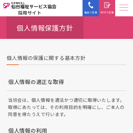
採用サイト
電話で応募
WEBで応募
個人情報保護方針
個人情報の保護に関する基本方針
個人情報の適正な取得
当協会は、個人情報を適法かつ適切に取得いたします。
取得にあたっては、その利用目的を明確にし、ご本人の
同意を得たうえで行います。
個人情報の利用