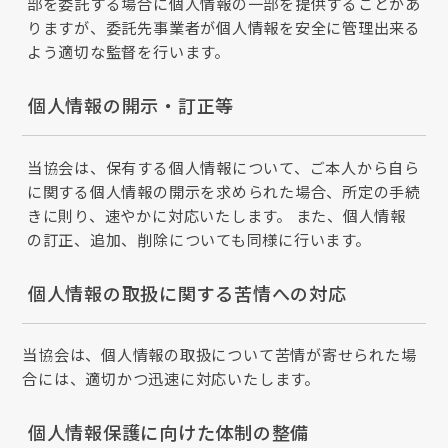
部を委託する場合に個人情報の一部を提供することがあ
りますが、委託先事業者が個人情報を安全に管理出来る
よう適切な監督を行います。
個人情報の開示・訂正等
当協会は、保有する個人情報について、ご本人から自ら
に関する個人情報の開示を求められた場合、所定の手続
きに則り、速やかに対応いたします。 また、個人情報
の訂正、追加、削除についても同様に行います。
個人情報の取扱に関する苦情への対応
当協会は、個人情報の取扱について苦情が寄せられた場
合には、適切かつ迅速に対応いたします。
個人情報保護に向けた体制の整備