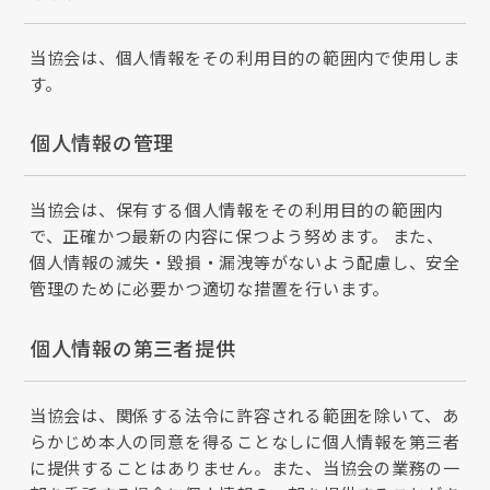
当協会は、個人情報をその利用目的の範囲内で使用しま
す。
個人情報の管理
当協会は、保有する個人情報をその利用目的の範囲内
で、正確かつ最新の内容に保つよう努めます。 また、
個人情報の滅失・毀損・漏洩等がないよう配慮し、安全
管理のために必要かつ適切な措置を行います。
個人情報の第三者提供
当協会は、関係する法令に許容される範囲を除いて、あ
らかじめ本人の同意を得ることなしに個人情報を第三者
に提供することはありません。また、当協会の業務の一