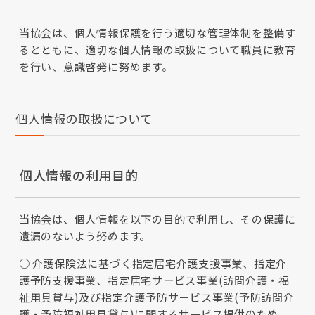
当協会は、個人情報保護を行う適切な管理体制を整備す
るとともに、適切な個人情報の取扱について職員に教育
を行い、意識啓発に努めます。
個人情報の取扱について
個人情報の利用目的
当協会は、個人情報を以下の目的で利用し、その保護に
遺漏のないよう努めます。
介護保険法に基づく指定居宅介護支援事業、指定介
護予防支援事業、指定居宅サービス事業(訪問介護・福
祉用具貸与)及び指定介護予防サービス事業(予防訪問介
護・予防福祉用具貸与)に関するサービス提供のため