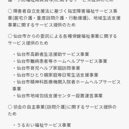
障害者自立支援法に基づく指定障害福祉サービス事
業(居宅介護・重度訪問介護・行動援護)、地域生活支援
事業に関するサービス提供のため
仙台市からの委託による各種保健福祉事業に関する
サービス提供のため
仙台市高齢者生活援助サービス事業
仙台市難病患者等ホームヘルプサービス事業
仙台市育児ヘルプ家庭訪問事業
仙台市ひとり親家庭等日常生活支援事業
仙台市精神科医療機関入院者ホームヘルプサービス
事業
仙台市地域包括支援センター設置運営事業
協会の自主事業(訪問介護)に関するサービス提供の
ため
うるおい福祉サービス事業