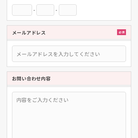
-
-
メールアドレス
必須
お問い合わせ内容