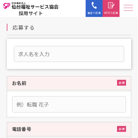
採用サイト
電話で応募
WEBで応募
応募する
お名前
必須
電話番号
必須